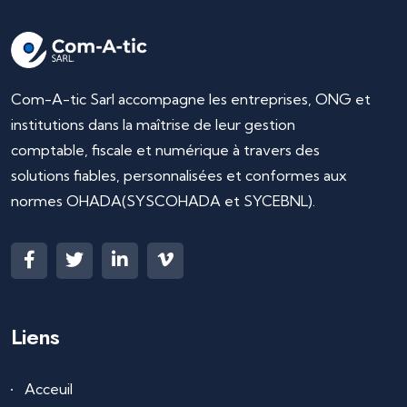
Com-A-tic Sarl accompagne les entreprises, ONG et
institutions dans la maîtrise de leur gestion
comptable, fiscale et numérique à travers des
solutions fiables, personnalisées et conformes aux
normes OHADA(SYSCOHADA et SYCEBNL).
Liens
Acceuil