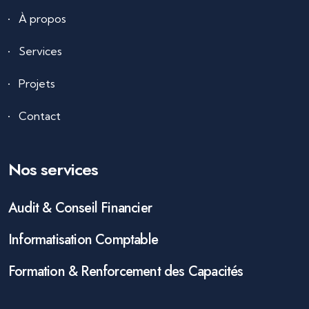
À propos
Services
Projets
Contact
Nos services
Audit & Conseil Financier
Informatisation Comptable
Formation & Renforcement des Capacités