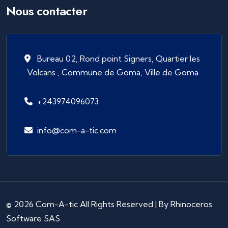
Nous contacter
Bureau 02, Rond point Signers, Quartier les
Volcans , Commune de Goma, Ville de Goma
+243974096073
info@com-a-tic.com
©
2026
Com-A-tic All Rights Reserved | By
Rhinoceros
Software SAS