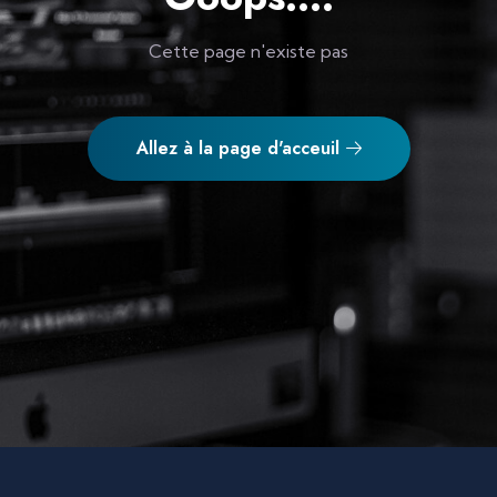
Cette page n'existe pas
Allez à la page d'acceuil